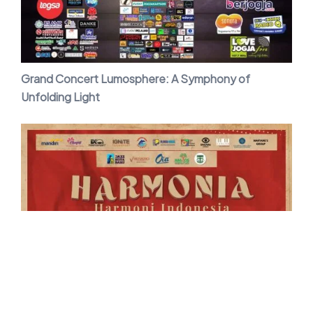
Grand Concert Lumosphere: A Symphony of
Unfolding Light