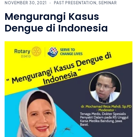
NOVEMBER 30, 2021
PAST PRESENTATION
,
SEMINAR
Mengurangi Kasus
Dengue di Indonesia