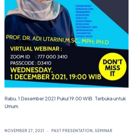
Rabu, 1 Desember 2021 Pukul 19.00 WIB. Terbuka untuk
Umum.
NOVEMBER 27, 2021
PAST PRESENTATION
,
SEMINAR