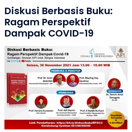
Diskusi Berbasis Buku:
Ragam Perspektif
Dampak COVID-19