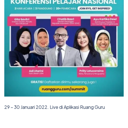
29 – 30 Januari 2022. Live di Aplikasi Ruang Guru