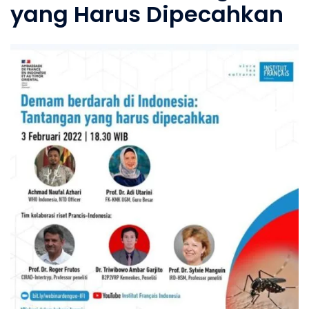
yang Harus Dipecahkan