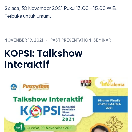
Selasa, 30 November 2021 Pukul 13.00 – 15.00 WIB.
Terbuka untuk Umum.
NOVEMBER 19, 2021
PAST PRESENTATION
,
SEMINAR
KOPSI: Talkshow
Interaktif