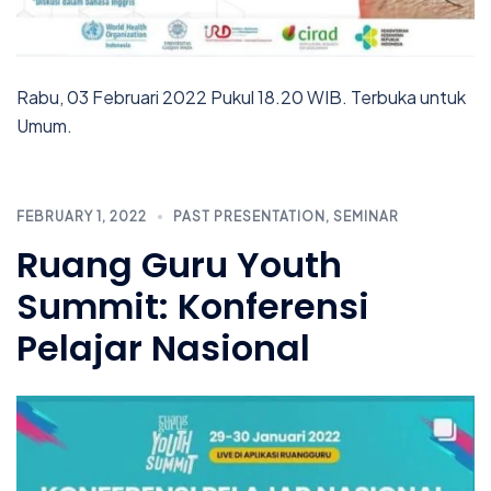
Rabu, 03 Februari 2022 Pukul 18.20 WIB. Terbuka untuk
Umum.
FEBRUARY 1, 2022
PAST PRESENTATION
,
SEMINAR
Ruang Guru Youth
Summit: Konferensi
Pelajar Nasional