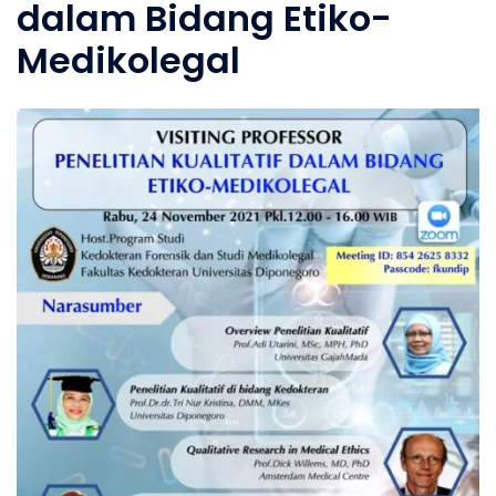
dalam Bidang Etiko-
Medikolegal