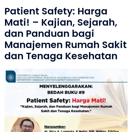
Patient Safety: Harga
Mati! – Kajian, Sejarah,
dan Panduan bagi
Manajemen Rumah Sakit
dan Tenaga Kesehatan