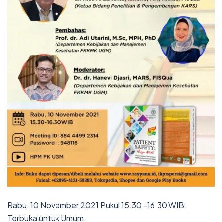
Rabu, 10 November 2021 Pukul 15.30 -16.30 WIB.
Terbuka untuk Umum.