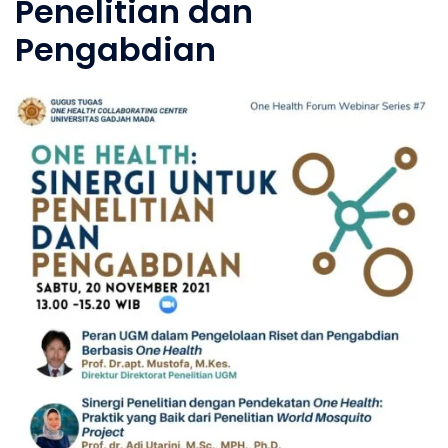
Penelitian dan
Pengabdian