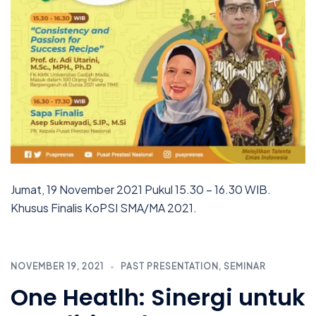
Jumat, 19 November 2021 Pukul 15.30 – 16.30 WIB.
Khusus Finalis KoPSI SMA/MA 2021.
NOVEMBER 19, 2021
PAST PRESENTATION
,
SEMINAR
One Heatlh: Sinergi untuk