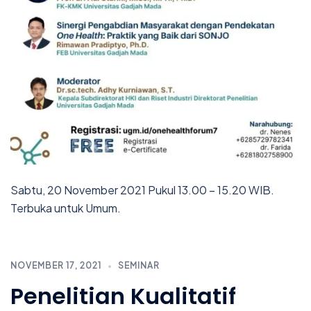
Sabtu, 20 November 2021 Pukul 13.00 – 15.20 WIB.
Terbuka untuk Umum.
NOVEMBER 17, 2021
SEMINAR
Penelitian Kualitatif