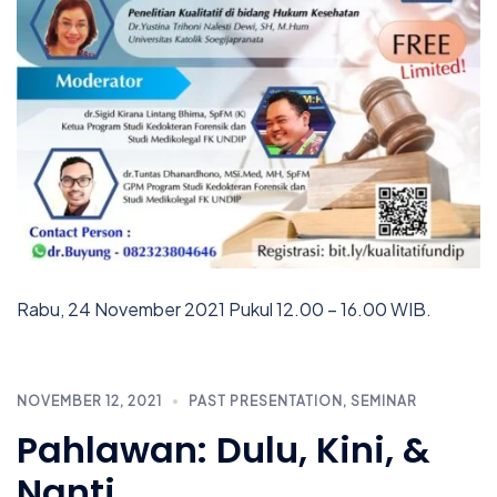
Rabu, 24 November 2021 Pukul 12.00 – 16.00 WIB.
NOVEMBER 12, 2021
PAST PRESENTATION
,
SEMINAR
Pahlawan: Dulu, Kini, &
Nanti