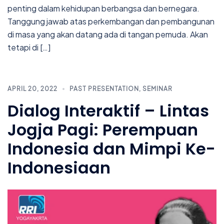
penting dalam kehidupan berbangsa dan bernegara.
Tanggung jawab atas perkembangan dan pembangunan
di masa yang akan datang ada di tangan pemuda. Akan
tetapi di […]
APRIL 20, 2022
PAST PRESENTATION
,
SEMINAR
Dialog Interaktif – Lintas
Jogja Pagi: Perempuan
Indonesia dan Mimpi Ke-
Indonesiaan