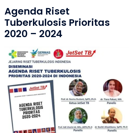
Agenda Riset
Tuberkulosis Prioritas
2020 – 2024