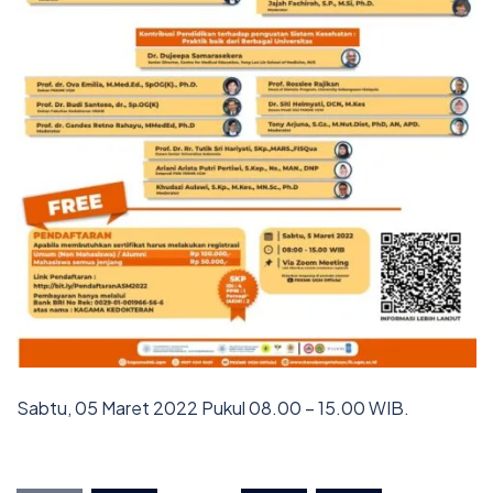
Sabtu, 05 Maret 2022 Pukul 08.00 – 15.00 WIB.