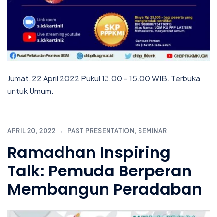
Jumat, 22 April 2022 Pukul 13.00 – 15.00 WIB. Terbuka
untuk Umum.
APRIL 20, 2022
PAST PRESENTATION
,
SEMINAR
Ramadhan Inspiring
Talk: Pemuda Berperan
Membangun Peradaban