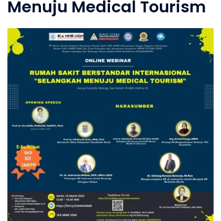
Menuju Medical Tourism