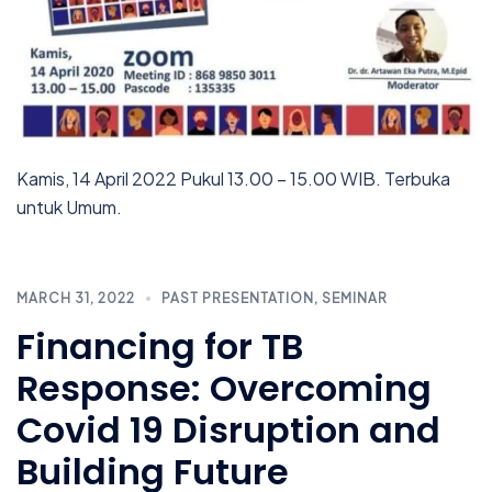
Kamis, 14 April 2022 Pukul 13.00 – 15.00 WIB. Terbuka
untuk Umum.
MARCH 31, 2022
PAST PRESENTATION
,
SEMINAR
Financing for TB
Response: Overcoming
Covid 19 Disruption and
Building Future