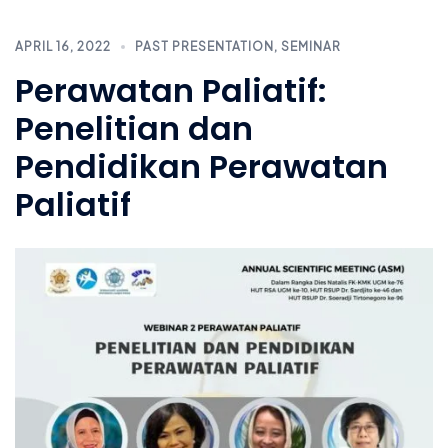
APRIL 16, 2022
PAST PRESENTATION
,
SEMINAR
Perawatan Paliatif:
Penelitian dan
Pendidikan Perawatan
Paliatif