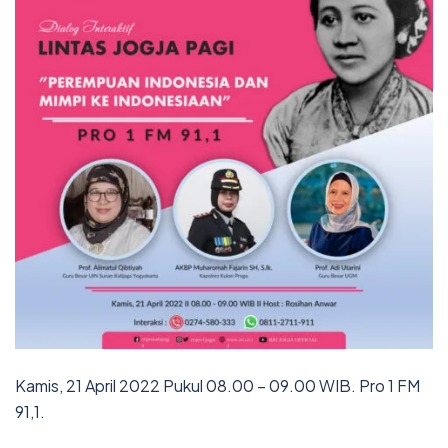
Kamis, 21 April 2022 Pukul 08.00 – 09.00 WIB. Pro 1 FM
91,1.