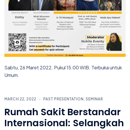
Sabtu, 26 Maret 2022. Pukul 15.00 WIB. Terbuka untuk
Umum.
MARCH 22, 2022
PAST PRESENTATION
,
SEMINAR
Rumah Sakit Berstandar
Internasional: Selangkah