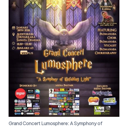
Grand Concert Lumosphere: A Symphony of