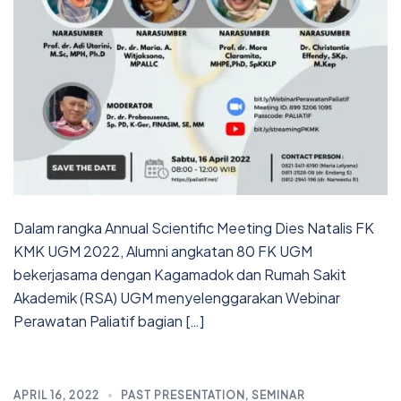
Dalam rangka Annual Scientific Meeting Dies Natalis FK
KMK UGM 2022, Alumni angkatan 80 FK UGM
bekerjasama dengan Kagamadok dan Rumah Sakit
Akademik (RSA) UGM menyelenggarakan Webinar
Perawatan Paliatif bagian […]
APRIL 16, 2022
PAST PRESENTATION
,
SEMINAR