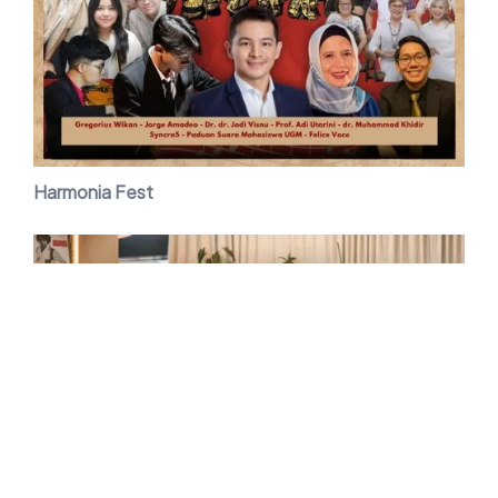
Harmonia Fest