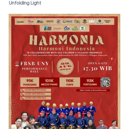
Unfolding Light