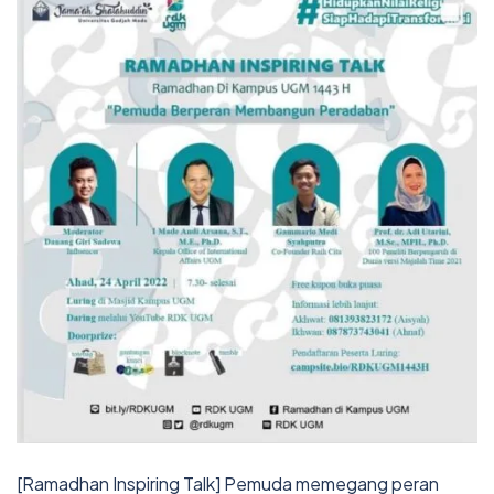
[Ramadhan Inspiring Talk] Pemuda memegang peran