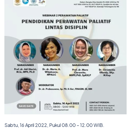
Sabtu, 16 April 2022, Pukul 08.00 – 12.00 WIB.