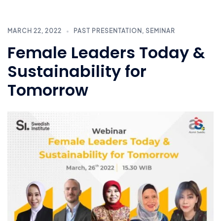
MARCH 22, 2022
PAST PRESENTATION
,
SEMINAR
Female Leaders Today &
Sustainability for
Tomorrow