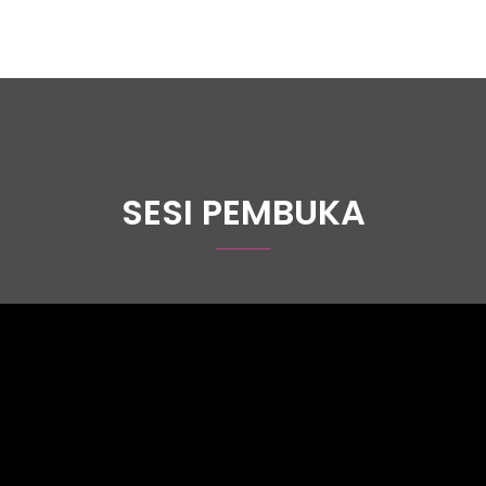
SESI PEMBUKA