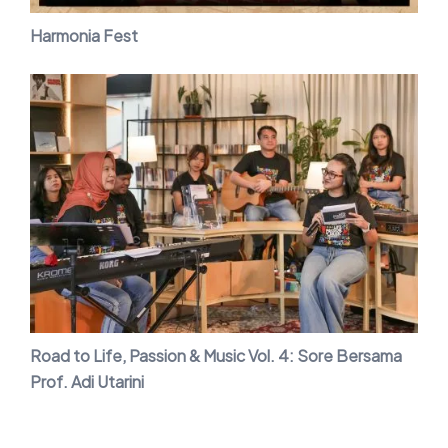
Harmonia Fest
Road to Life, Passion & Music Vol. 4: Sore Bersama
Prof. Adi Utarini