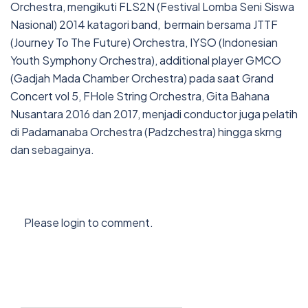
Orchestra, mengikuti FLS2N (Festival Lomba Seni Siswa
Nasional) 2014 katagori band, bermain bersama JTTF
(Journey To The Future) Orchestra, IYSO (Indonesian
Youth Symphony Orchestra), additional player GMCO
(Gadjah Mada Chamber Orchestra) pada saat Grand
Concert vol 5, FHole String Orchestra, Gita Bahana
Nusantara 2016 dan 2017, menjadi conductor juga pelatih
di Padamanaba Orchestra (Padzchestra) hingga skrng
dan sebagainya.
Please login to comment.