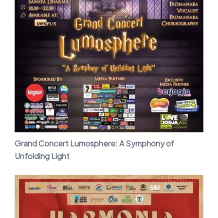
Grand Concert Lumosphere: A Symphony of
Unfolding Light