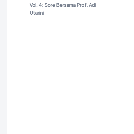
Vol. 4: Sore Bersama Prof. Adi
Utarini