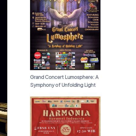
Grand Concert Lumosphere: A
Symphony of Unfolding Light