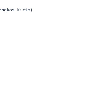
ngkos kirim)
