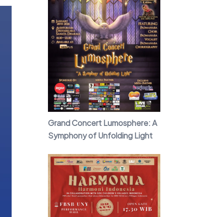
Grand Concert Lumosphere: A
Symphony of Unfolding Light