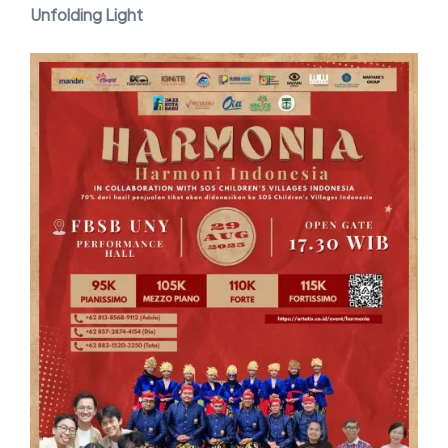
Unfolding Light