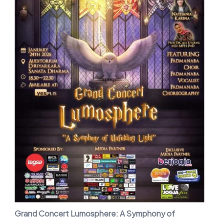
Grand Concert Lumosphere: A Symphony of