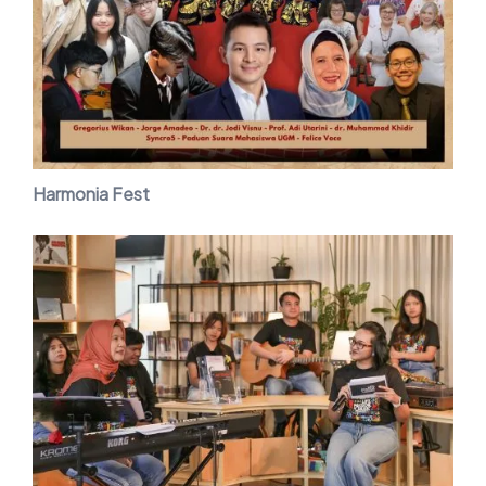
Harmonia Fest