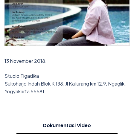
13 November 2018.
Studio Tigadika
Sukoharjo Indah Blok K 138, Jl Kaliurang km 12,9, Ngaglik,
Yogyakarta 55581
Dokumentasi Video