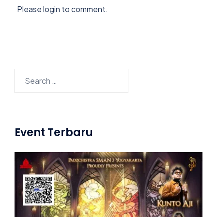
Please login to comment.
Search
for:
Event Terbaru