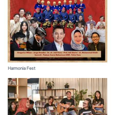
Harmonia Fest