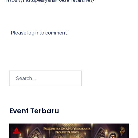
Please login to comment.
Search
for:
Event Terbaru