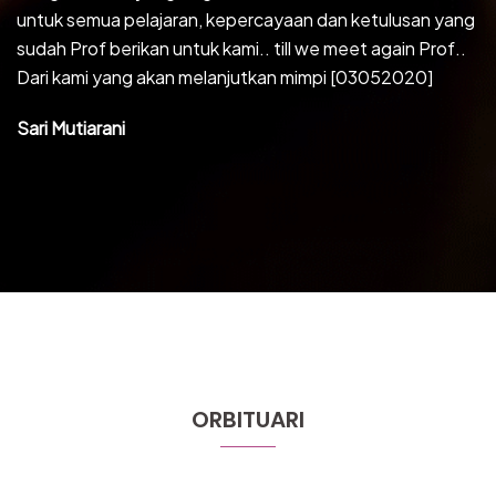
untuk semua pelajaran, kepercayaan dan ketulusan yang
sudah Prof berikan untuk kami.. till we meet again Prof..
Dari kami yang akan melanjutkan mimpi [03052020]
Sari Mutiarani
ORBITUARI