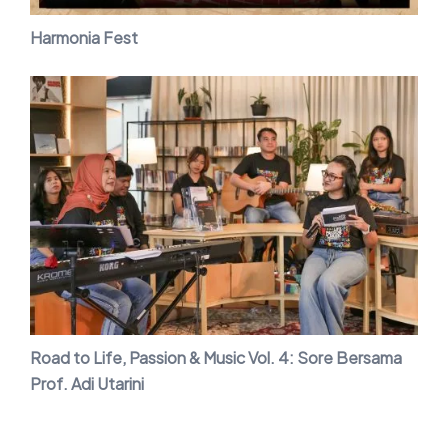
Harmonia Fest
Road to Life, Passion & Music Vol. 4: Sore Bersama
Prof. Adi Utarini