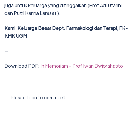
juga untuk keluarga yang ditinggalkan (Prof Adi Utarini
dan Putri Karina Larasati).
Kami, Keluarga Besar Dept. Farmakologi dan Terapi, FK-
KMK UGM
—
Download PDF:
In Memoriam – Prof Iwan Dwiprahasto
Please login to comment.