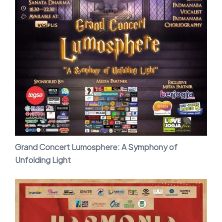
Grand Concert Lumosphere: A Symphony of
Unfolding Light